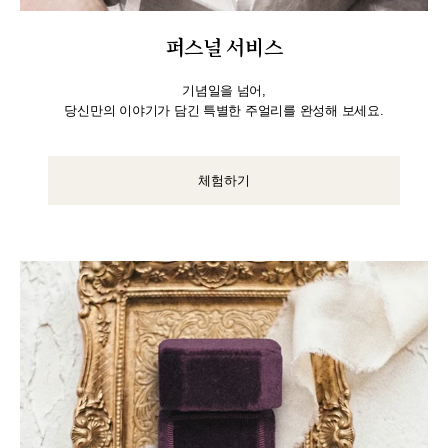
퍼스널 서비스
기념일을 넘어,
당신만의 이야기가 담긴 특별한 주얼리를 완성해 보세요.
체험하기