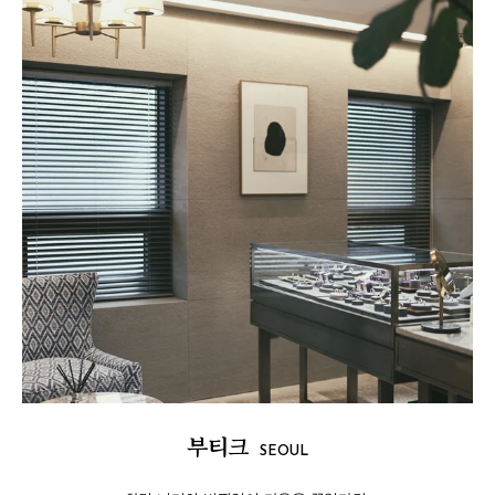
부티크
SEOUL