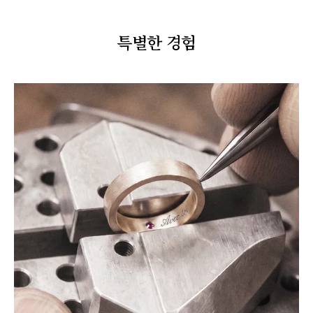
특별한 경험