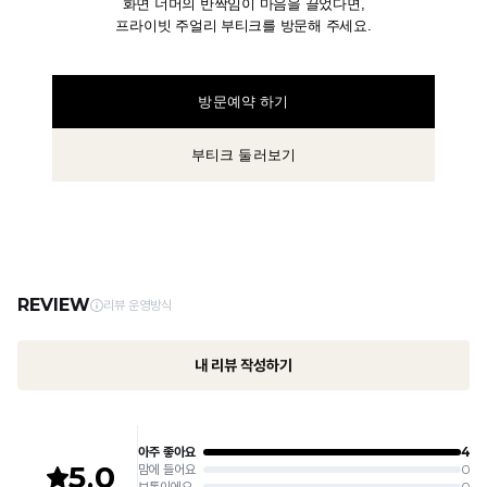
화면 너머의 반짝임이 마음을 끌었다면,
프라이빗 주얼리 부티크를 방문해 주세요.
방문예약 하기
부티크 둘러보기