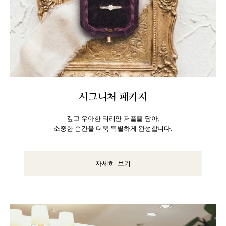
시그니처 패키지
깊고 우아한 티리안 퍼플을 담아,
소중한 순간을 더욱 특별하게 완성합니다.
자세히 보기