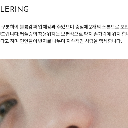
PLERING
 구분하여 볼륨감과 입체감과 주었으며 중심에 2개의 스톤으로 포인
천드립니다.커플링의 착용위치는 보편적으로 약지 손가락에 위치 합니
다고 하며 연인들이 반지를 나누며 지속적인 사랑을 맹세합니다.