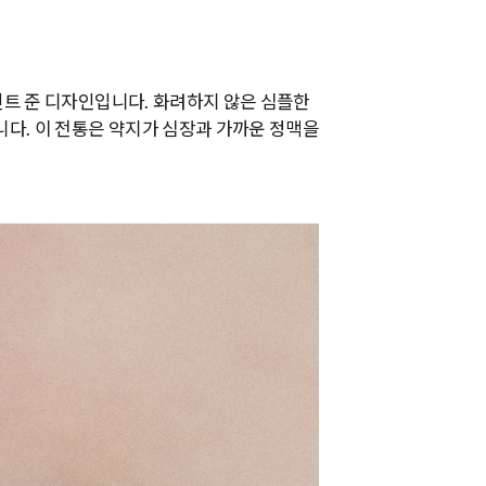
트 준 디자인입니다. 화려하지 않은 심플한
다. 이 전통은 약지가 심장과 가까운 정맥을