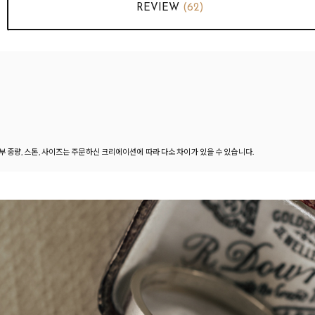
REVIEW
(62)
세부 중량, 스톤, 사이즈는 주문하신 크리에이션에 따라 다소 차이가 있을 수 있습니다.