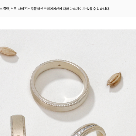
세부 중량, 스톤, 사이즈는 주문하신 크리에이션에 따라 다소 차이가 있을 수 있습니다.