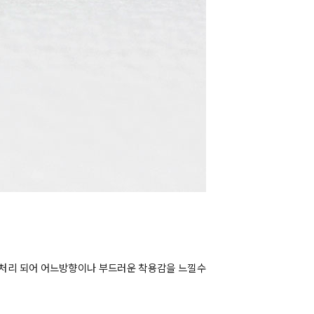
곡면처리 되어 어느방향이나 부드러운 착용감을 느낄수