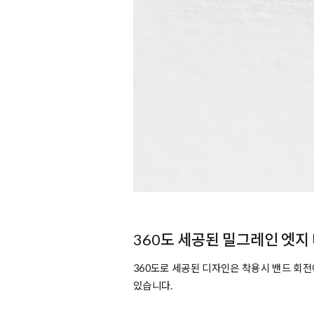
360도 세공된 밀그레인 엣지
360도로 세공된 디자인은 착용시 밴드 회
있습니다.