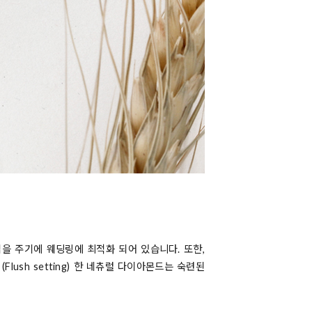
을 주기에 웨딩링에 최적화 되어 있습니다. 또한,
sh setting) 한 네츄럴 다이아몬드는 숙련된