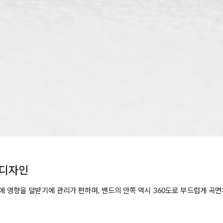
 디자인
전에 영향을 덜받기에 관리가 편하며, 밴드의 안쪽 역시 360도로 부드럽게 