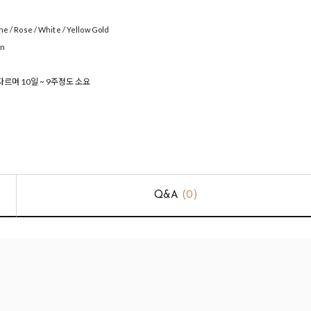
 / Rose / White / Yellow Gold
en
르며 10일 ~ 9주정도 소요
Q&A
(0)