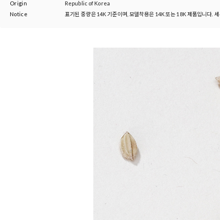
Origin
Republic of Korea
Notice
표기된 중량은 14K 기준이며, 모델착용은 14K 또는 18K 제품입니다. 