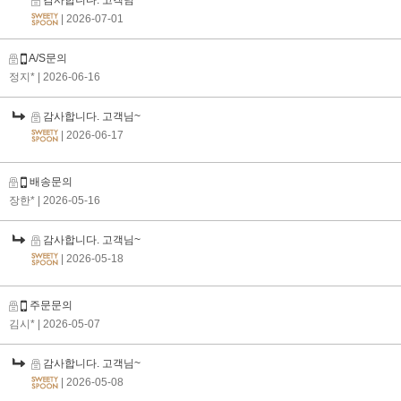
감사합니다. 고객님~
| 2026-07-01
A/S문의
정지*
| 2026-06-16
감사합니다. 고객님~
| 2026-06-17
배송문의
장한*
| 2026-05-16
감사합니다. 고객님~
| 2026-05-18
주문문의
김시*
| 2026-05-07
감사합니다. 고객님~
| 2026-05-08