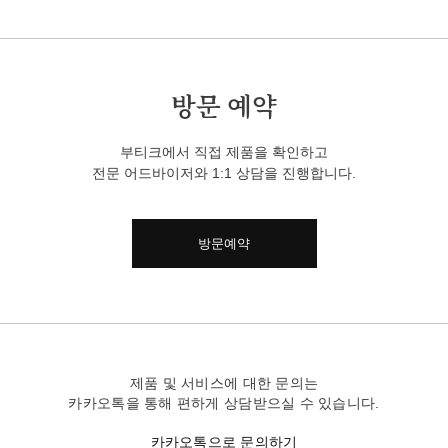
방문 예약
부티크에서 직접 제품을 확인하고
전문 어드바이저와 1:1 상담을 진행합니다.
방문예약
제품 및 서비스에 대한 문의는
카카오톡을 통해 편하게 상담받으실 수 있습니다.
카카오톡으로 문의하기