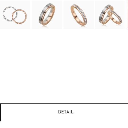
DETAIL