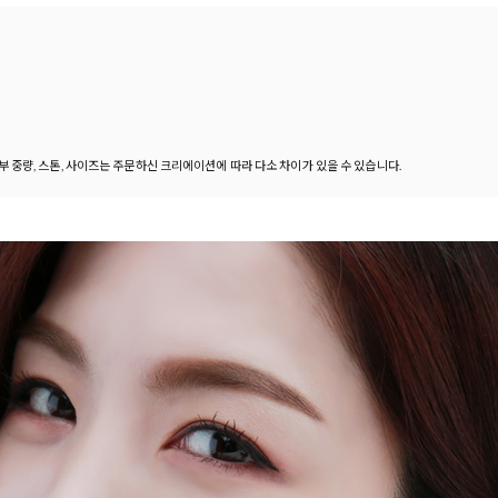
세부 중량, 스톤, 사이즈는 주문하신 크리에이션에 따라 다소 차이가 있을 수 있습니다.