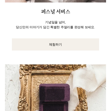
퍼스널 서비스
기념일을 넘어,
당신만의 이야기가 담긴 특별한 주얼리를 완성해 보세요.
체험하기