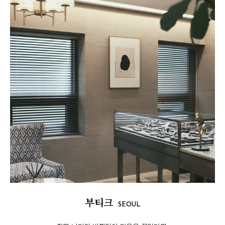
부티크
SEOUL