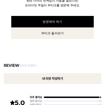
화면 너머의 반짝임이 마음을 끌었다면,
프라이빗 주얼리 부티크를 방문해 주세요.
방문예약 하기
부티크 둘러보기