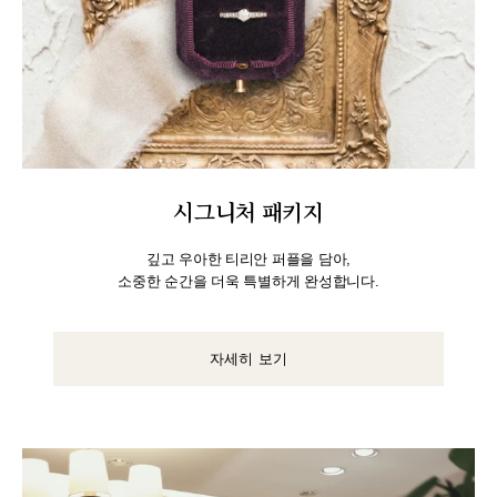
시그니처 패키지
깊고 우아한 티리안 퍼플을 담아,
소중한 순간을 더욱 특별하게 완성합니다.
자세히 보기