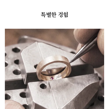
특별한 경험